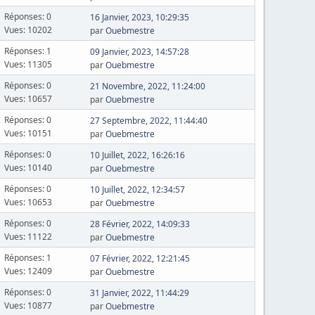
Réponses: 0
16 Janvier, 2023, 10:29:35
Vues: 10202
par
Ouebmestre
Réponses: 1
09 Janvier, 2023, 14:57:28
Vues: 11305
par
Ouebmestre
Réponses: 0
21 Novembre, 2022, 11:24:00
Vues: 10657
par
Ouebmestre
Réponses: 0
27 Septembre, 2022, 11:44:40
Vues: 10151
par
Ouebmestre
Réponses: 0
10 Juillet, 2022, 16:26:16
Vues: 10140
par
Ouebmestre
Réponses: 0
10 Juillet, 2022, 12:34:57
Vues: 10653
par
Ouebmestre
Réponses: 0
28 Février, 2022, 14:09:33
Vues: 11122
par
Ouebmestre
Réponses: 1
07 Février, 2022, 12:21:45
Vues: 12409
par
Ouebmestre
Réponses: 0
31 Janvier, 2022, 11:44:29
Vues: 10877
par
Ouebmestre