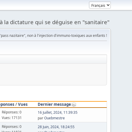
à la dictature qui se déguise en "sanitaire"
pass nazitaire", non à l'injection d'immuno-toxiques aux enfants !
éponses
/
Vues
Dernier message
Réponses: 0
16 Juillet, 2024, 11:39:35
Vues: 17131
par
Ouebmestre
Réponses: 0
28 Juin, 2024, 18:24:55