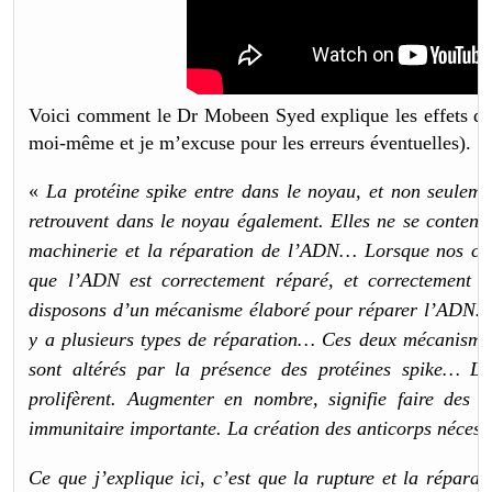
Voici comment le Dr Mobeen Syed explique les effets de la
moi-même et je m’excuse pour les erreurs éventuelles).
«
La protéine spike entre dans le noyau, et non seulemen
retrouvent dans le noyau également. Elles ne se content
machinerie et la réparation de l’ADN… Lorsque nos cellu
que l’ADN est correctement réparé, et correctement c
disposons d’un mécanisme élaboré pour réparer l’ADN… I
y a plusieurs types de réparation… Ces deux mécanisme
sont altérés par la présence des protéines spike… Lor
prolifèrent. Augmenter en nombre, signifie faire des
immunitaire importante. La création des anticorps néces
Ce que j’explique ici, c’est que la rupture et la répara