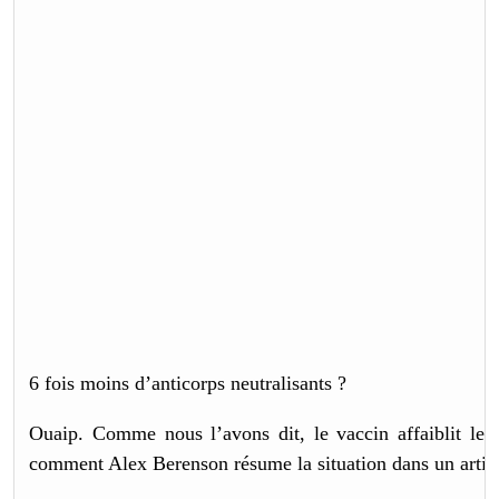
6 fois moins d’anticorps neutralisants ?
Ouaip. Comme nous l’avons dit, le vaccin affaiblit le 
comment Alex Berenson résume la situation dans un articl