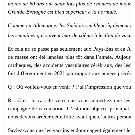
moins de 60 ans ont deux fois plus de chances de mourir
Grande-Bretagne est bien supérieur à la normale.
Comme en Allemagne, les Suédois semblent également mo
les semaines qui suivent leur deuxième injection de vacci
Et cela ne se passe pas seulement aux Pays-Bas et en Al
de masse ont été lancées plus tôt dans l’année. Aujourd’
cardiaques, des accidents vasculaires cérébraux, des lési
fait différemment en 2021 par rapport aux années précéde
Q : Où voulez-vous en venir ? J’ai l’impression que vous
R : C’est le cas. Je veux que vous admettiez que les d
campagne de vaccination. C’est mon objectif principal, 
nous devons arrêter cette folie avant que d’autres person
Saviez-vous que les vaccins endommagent également le s