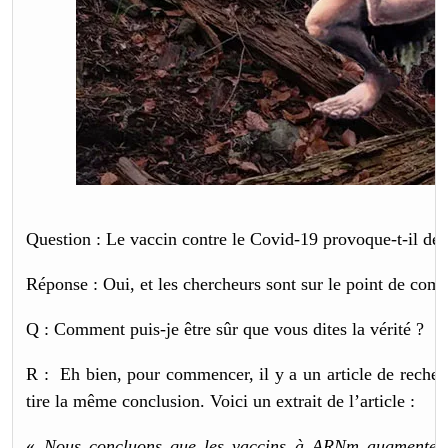
Question : Le vaccin contre le Covid-19 provoque-t-il des
Réponse : Oui, et les chercheurs sont sur le point de co
Q : Comment puis-je être sûr que vous dites la vérité ?
R : Eh bien, pour commencer, il y a un article de reche
tire la même conclusion. Voici un extrait de l’article :
«
Nous concluons que les vaccins à ARNm augmentent 