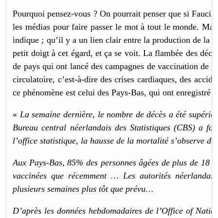
Pourquoi pensez-vous ? On pourrait penser que si Fauci avai
les médias pour faire passer le mot à tout le monde. Mais
indique ; qu’il y a un lien clair entre la production de la
petit doigt à cet égard, et ça se voit. La flambée des déc
de pays qui ont lancé des campagnes de vaccination de ma
circulatoire, c’est-à-dire des crises cardiaques, des accid
ce phénomène est celui des Pays-Bas, qui ont enregistré 
«
La semaine dernière, le nombre de décès a été supérie
Bureau central néerlandais des Statistiques (CBS) a fai
l’office statistique, la hausse de la mortalité s’observe d
Aux Pays-Bas, 85% des personnes âgées de plus de 18 ans
vaccinées que récemment … Les autorités néerlandaise
plusieurs semaines plus tôt que prévu…
D’après les données hebdomadaires de l’Office of Natio