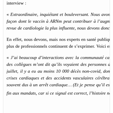
interview :
«
Extraordinaire, inquiétant et bouleversant. Nous avon
façon dont le vaccin à ARNm peut contribuer à l’augmen
revue de cardiologie la plus influente, nous devons donc p
En effet, nous devons, mais nos experts en santé publiqu
plus de professionnels continuent de s’exprimer. Voici en
«
J’ai beaucoup d’interactions avec la communauté card
des collègues m’ont dit qu’ils voyaient des personnes d
juillet, il y a eu au moins 10 000 décès non-covid, dont 
crises cardiaques et des accidents vasculaires cérébra
souvent dus à un arrêt cardiaque… (Et je pense qu’il est
fin aux mandats, car si ce signal est correct, l’histoire n