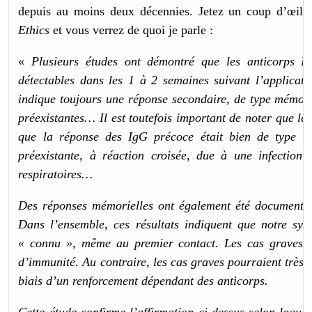
depuis au moins deux décennies. Jetez un coup d’œil à
Ethics
et vous verrez de quoi je parle :
«
Plusieurs études ont démontré que les anticorps I
détectables dans les 1 à 2 semaines suivant l’applic
indique toujours une réponse secondaire, de type mémoriel
préexistantes… Il est toutefois important de noter que l
que la réponse des IgG précoce était bien de type m
préexistante, à réaction croisée, due à une infection
respiratoires…
Des réponses mémorielles ont également été documentée
Dans l’ensemble, ces résultats indiquent que notre s
« connu », même au premier contact. Les cas graves d
d’immunité. Au contraire, les cas graves pourraient très 
biais d’un renforcement dépendant des anticorps.