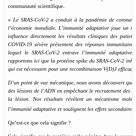
communauté scientifique.
«
Le SRAS-CoV-2 a conduit à la pandémie de coronavir
l’économie mondiale. L’immunité adaptative joue un rôl
influence directement les résultats cliniques des patien
COVID-19 sévère présentent des réponses immunitaires 
lequel le SRAS-CoV-2 entrave l’immunité adaptative re
rapportons ici que la protéine spike du SRAS-CoV-2 inhi
qui est nécessaire pour une recombinaison V(D)J efficace
D’un point de vue mécanique, nous avons découvert que la
des lésions de l’ADN en empêchant le recrutement des p
la lésion. Nos résultats révèlent un mécanisme molécu
l’immunité adaptative et soulignent les effets secondaires
Qu’est-ce que cela signifie ?