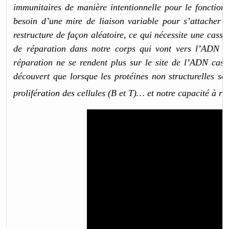
immunitaires de manière intentionnelle pour le fonctio
besoin d’une mire de liaison variable pour s’attacher à
restructure de façon aléatoire, ce qui nécessite une cas
de réparation dans notre corps qui vont vers l’ADN c
réparation ne se rendent plus sur le site de l’ADN cas
découvert que lorsque les protéines non structurelles son
prolifération des cellules (B et T)… et notre capacité à r