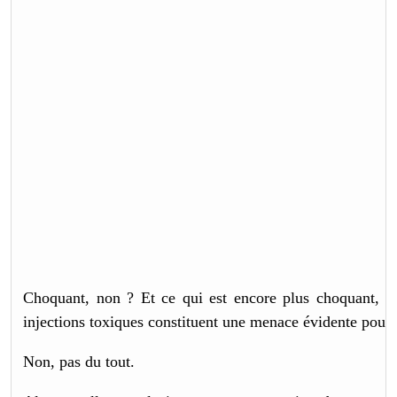
Choquant, non ? Et ce qui est encore plus choquant, c’e
injections toxiques constituent une menace évidente pour 
Non, pas du tout.