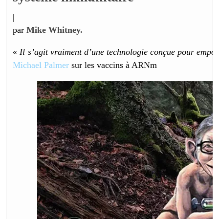
|
par
Mike Whitney.
«
Il s’agit vraiment d’une technologie conçue pour empois
Michael Palmer
sur les vaccins à ARNm