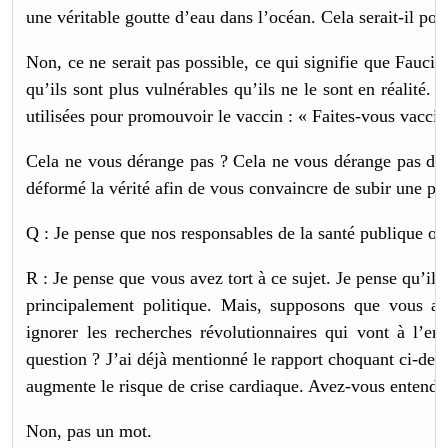
une véritable goutte d’eau dans l’océan. Cela serait-il p
Non, ce ne serait pas possible, ce qui signifie que Fauci e
qu’ils sont plus vulnérables qu’ils ne le sont en réalité.
utilisées pour promouvoir le vaccin : « Faites-vous vaccin
Cela ne vous dérange pas ? Cela ne vous dérange pas de s
déformé la vérité afin de vous convaincre de subir une pr
Q : Je pense que nos responsables de la santé publique on
R : Je pense que vous avez tort à ce sujet. Je pense qu’il
principalement politique. Mais, supposons que vous ay
ignorer les recherches révolutionnaires qui vont à l’enc
question ? J’ai déjà mentionné le rapport choquant ci-dess
augmente le risque de crise cardiaque. Avez-vous entendu
Non, pas un mot.