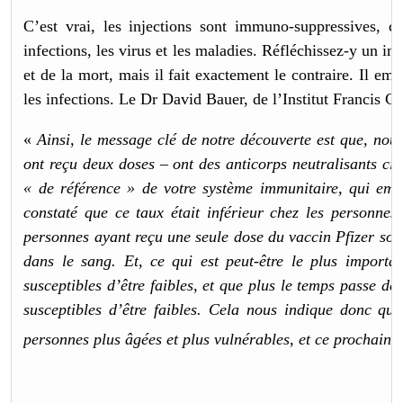
C’est vrai, les injections sont immuno-suppressives, c
infections, les virus et les maladies. Réfléchissez-y un in
et de la mort, mais il fait exactement le contraire. Il emp
les infections. Le Dr David Bauer, de l’Institut Francis Cr
«
Ainsi, le message clé de notre découverte est que, nous
ont reçu deux doses – ont des anticorps neutralisants cinq 
« de référence » de votre système immunitaire, qui emp
constaté que ce taux était inférieur chez les personne
personnes ayant reçu une seule dose du vaccin Pfizer sont
dans le sang. Et, ce qui est peut-être le plus importa
susceptibles d’être faibles, et que plus le temps passe d
susceptibles d’être faibles. Cela nous indique donc qu
personnes plus âgées et plus vulnérables, et ce prochaine