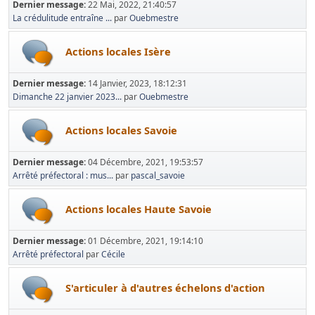
Dernier message:
22 Mai, 2022, 21:40:57
La crédulitude entraîne ...
par
Ouebmestre
Actions locales Isère
Dernier message:
14 Janvier, 2023, 18:12:31
Dimanche 22 janvier 2023...
par
Ouebmestre
Actions locales Savoie
Dernier message:
04 Décembre, 2021, 19:53:57
Arrêté préfectoral : mus...
par
pascal_savoie
Actions locales Haute Savoie
Dernier message:
01 Décembre, 2021, 19:14:10
Arrêté préfectoral
par
Cécile
S'articuler à d'autres échelons d'action