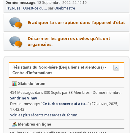
Dernier message:
18 Septembre, 2022, 22:45:19
Pays-Bas : Qu’est-ce qui...
par
Ouebmestre
Eradiquer la corruption dans l'appareil d'état
Désarmer les guerres civiles qu'ils ont
organisées.
Résistants du Nord-Isère (Berjalliens et alentours) -
Centre d'informations
Stats du forum
454 Messages dans 330 Sujets par 83 Membres - Dernier membre:
Sandrine Vinay
Dernier message:
"
Ce turbo-cancer qui a tu...
"
(27 Janvier, 2025,
17:42:42)
Voir les plus récents messages du forum.
Membres en ligne