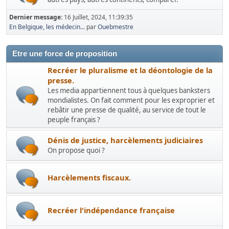
Dernier message:
16 Juillet, 2024, 11:39:35
En Belgique, les médecin...
par
Ouebmestre
Etre une force de proposition
Recréer le pluralisme et la déontologie de la
presse.
Les media appartiennent tous à quelques banksters
mondialistes. On fait comment pour les exproprier et
rebâtir une presse de qualité, au service de tout le
peuple français ?
Dénis de justice, harcèlements judiciaires
On propose quoi ?
Harcèlements fiscaux.
Recréer l'indépendance française