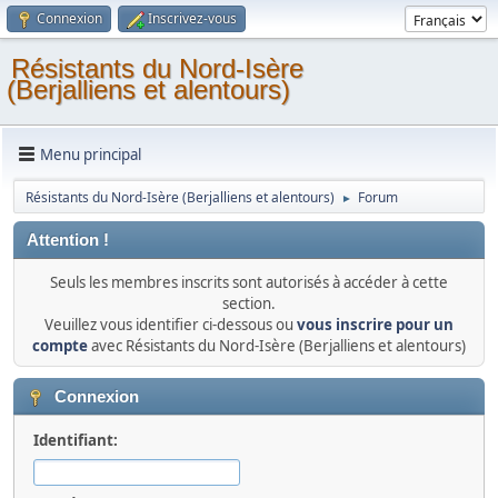
Connexion
Inscrivez-vous
Résistants du Nord-Isère
(Berjalliens et alentours)
Menu principal
Résistants du Nord-Isère (Berjalliens et alentours)
Forum
►
Attention !
Seuls les membres inscrits sont autorisés à accéder à cette
section.
Veuillez vous identifier ci-dessous ou
vous inscrire pour un
compte
avec Résistants du Nord-Isère (Berjalliens et alentours)
Connexion
Identifiant: