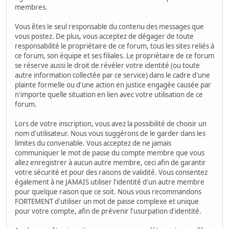
membres.
Vous êtes le seul responsable du contenu des messages que
vous postez. De plus, vous acceptez de dégager de toute
responsabilité le propriétaire de ce forum, tous les sites reliés à
ce forum, son équipe et ses filiales. Le propriétaire de ce forum
se réserve aussi le droit de révéler votre identité (ou toute
autre information collectée par ce service) dans le cadre d'une
plainte formelle ou d'une action en justice engagée causée par
n'importe quelle situation en lien avec votre utilisation de ce
forum.
Lors de votre inscription, vous avez la possibilité de choisir un
nom d'utilisateur. Nous vous suggérons de le garder dans les
limites du convenable. Vous acceptez de ne jamais
communiquer le mot de passe du compte membre que vous
allez enregistrer à aucun autre membre, ceci afin de garantir
votre sécurité et pour des raisons de validité. Vous consentez
également à ne JAMAIS utiliser l'identité d'un autre membre
pour quelque raison que ce soit. Nous vous recommandons
FORTEMENT d'utiliser un mot de passe complexe et unique
pour votre compte, afin de prévenir l'usurpation d'identité.