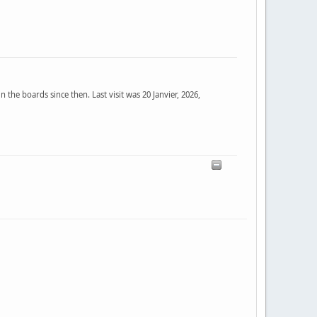
 the boards since then. Last visit was 20 Janvier, 2026,