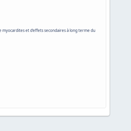
 de myocardites et d’effets secondaires à long terme du