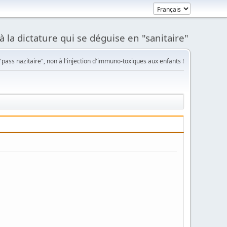
à la dictature qui se déguise en "sanitaire"
pass nazitaire", non à l'injection d'immuno-toxiques aux enfants !