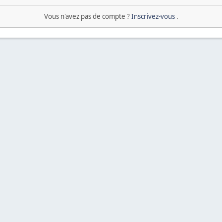
Vous n'avez pas de compte ?
Inscrivez-vous
.