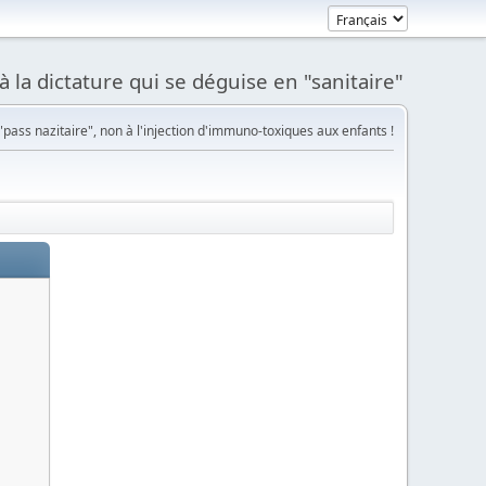
à la dictature qui se déguise en "sanitaire"
pass nazitaire", non à l'injection d'immuno-toxiques aux enfants !