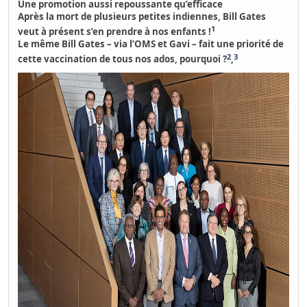
Une promotion aussi repoussante qu’efficace
Après la mort de plusieurs petites indiennes, Bill Gates
1
veut à présent s’en prendre à nos enfants !
Le même Bill Gates – via l’OMS et Gavi – fait une priorité de
2
3
cette vaccination de tous nos ados, pourquoi ?
,