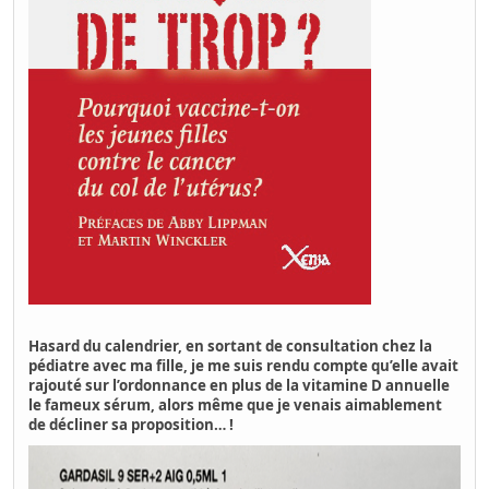
Hasard du calendrier, en sortant de consultation chez la
pédiatre avec ma fille, je me suis rendu compte qu’elle avait
rajouté sur l’ordonnance en plus de la vitamine D annuelle
le fameux sérum, alors même que je venais aimablement
de décliner sa proposition… !