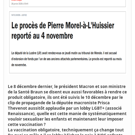
Le 8 décembre dernier,
le président Macron et son ministre
de la Santé Braun se disent eux aussi favorables à rendre ce
produit obligatoire
, ils ont été suivis le 10 décembre par le
clip de propagande de la députée macroniste Prisca
Thevenot aussitôt applaudie par un lobby LGBT+ (associé
Renaissance), quelle est cette manie de systématiquement
vouloir sexualiser les enfants et maintenant leur imposer
cette vaccination ?
La vaccination obligatoire, techniquement ça change tout