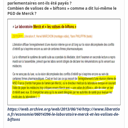
parlementaires ont-ils été payés ?
Combien de valises de « biftons » comme a dit lui-même le
PGD de Merck ?
https://web.archive.org/web/2013/06/14/http://www.liberatio
n.fr/economie/06014396-le-laboratoire-merck-et-les-valises-de-
biftons