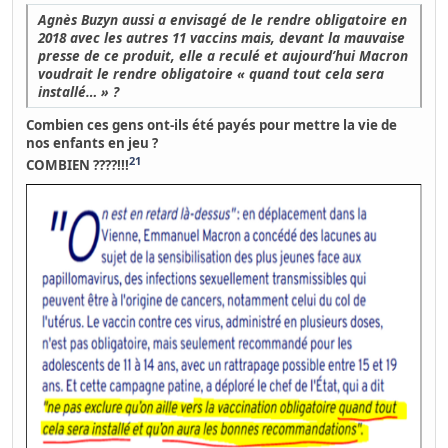
Agnès Buzyn aussi a envisagé de le rendre obligatoire en
2018 avec les autres 11 vaccins mais, devant la mauvaise
presse de ce produit, elle a reculé et aujourd’hui Macron
voudrait le rendre obligatoire « quand tout cela sera
installé… » ?
Combien ces gens ont-ils été payés pour mettre la vie de
nos enfants en jeu ?
21
COMBIEN ????!!!