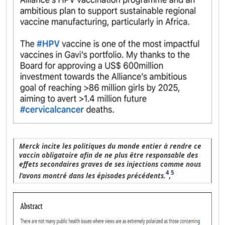
Merck incite les politiques du monde entier à rendre ce
vaccin obligatoire afin de ne plus être responsable des
effets secondaires graves de ses injections comme nous
4
5
l’avons montré dans les épisodes précédents.
,