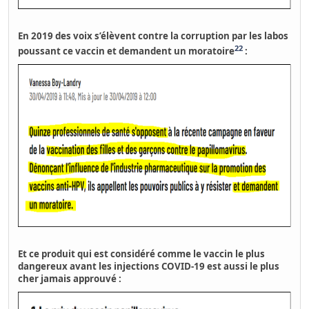
En 2019 des voix s’élèvent contre la corruption par les labos
22
poussant ce vaccin et demandent un moratoire
:
Et ce produit qui est considéré comme
le vaccin le plus
dangereux avant les injections COVID-19 est aussi le plus
cher jamais approuvé :