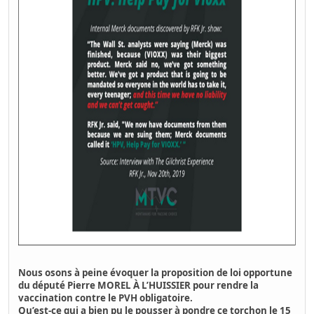
Nous osons à peine évoquer la proposition de loi opportune
du député Pierre MOREL À L’HUISSIER pour rendre la
vaccination contre le PVH obligatoire.
Qu’est-ce qui a bien pu le pousser à pondre ce torchon le 15