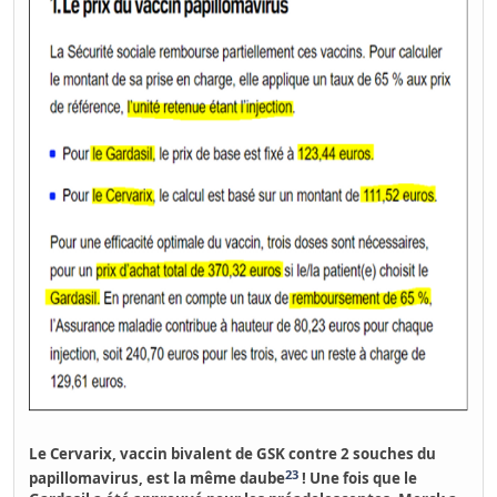
Le Cervarix, vaccin bivalent de GSK contre 2 souches du
23
papillomavirus, est la même daube
! Une fois que le