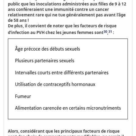
public que les inoculations administrées aux filles de 9 à 12
ans conféreraient une immunité contre un cancer
relativement rare qui ne tue généralement pas avant l’âge
de 58 ans !
De plus, il convient de noter que les facteurs de risque
30
31
d’infection au PVH chez les jeunes femmes sont
,
:
Alors, considérant que les principaux facteurs de risque