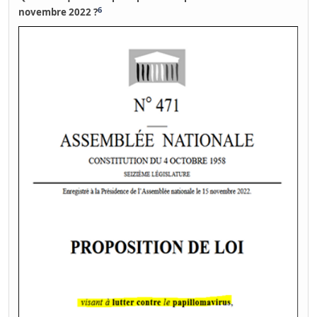
6
novembre 2022 ?