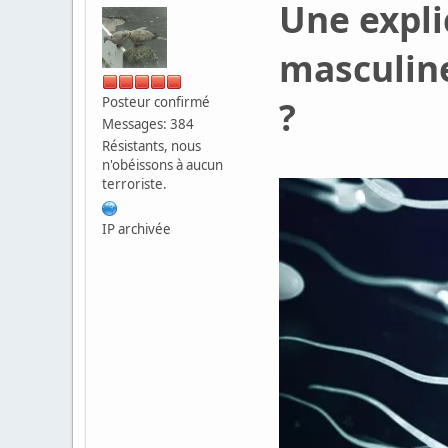
Une expli
masculine 
?
Posteur confirmé
Messages: 384
Résistants, nous
n'obéissons à aucun
terroriste.
IP archivée