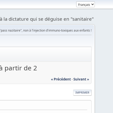
à la dictature qui se déguise en "sanitaire"
pass nazitaire", non à l'injection d'immuno-toxiques aux enfants !
à partir de 2
« Précédent
-
Suivant »
IMPRIMER