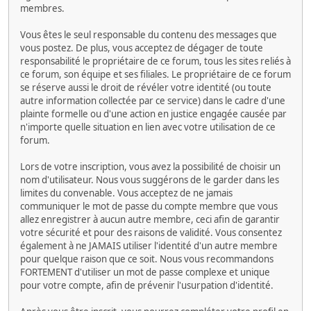
membres.
Vous êtes le seul responsable du contenu des messages que
vous postez. De plus, vous acceptez de dégager de toute
responsabilité le propriétaire de ce forum, tous les sites reliés à
ce forum, son équipe et ses filiales. Le propriétaire de ce forum
se réserve aussi le droit de révéler votre identité (ou toute
autre information collectée par ce service) dans le cadre d'une
plainte formelle ou d'une action en justice engagée causée par
n'importe quelle situation en lien avec votre utilisation de ce
forum.
Lors de votre inscription, vous avez la possibilité de choisir un
nom d'utilisateur. Nous vous suggérons de le garder dans les
limites du convenable. Vous acceptez de ne jamais
communiquer le mot de passe du compte membre que vous
allez enregistrer à aucun autre membre, ceci afin de garantir
votre sécurité et pour des raisons de validité. Vous consentez
également à ne JAMAIS utiliser l'identité d'un autre membre
pour quelque raison que ce soit. Nous vous recommandons
FORTEMENT d'utiliser un mot de passe complexe et unique
pour votre compte, afin de prévenir l'usurpation d'identité.