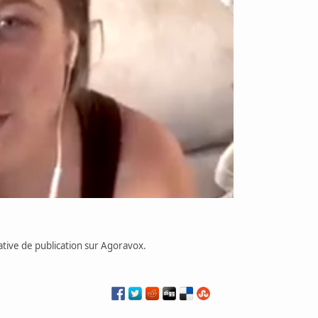
tative de publication sur Agoravox.