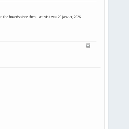
 the boards since then. Last visit was 20 Janvier, 2026,