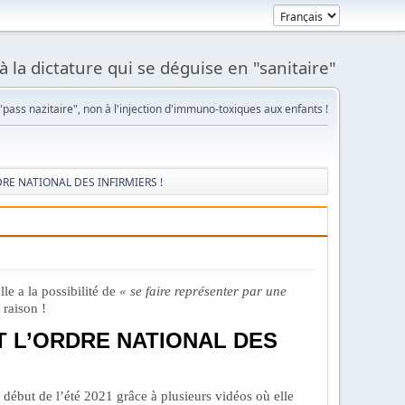
à la dictature qui se déguise en "sanitaire"
pass nazitaire", non à l'injection d'immuno-toxiques aux enfants !
RE NATIONAL DES INFIRMIERS !
e a la possibilité de
« se faire représenter par une
 raison !
T L’ORDRE NATIONAL DES
u début de l’été 2021 grâce à plusieurs vidéos où elle