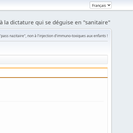
à la dictature qui se déguise en "sanitaire"
pass nazitaire", non à l'injection d'immuno-toxiques aux enfants !