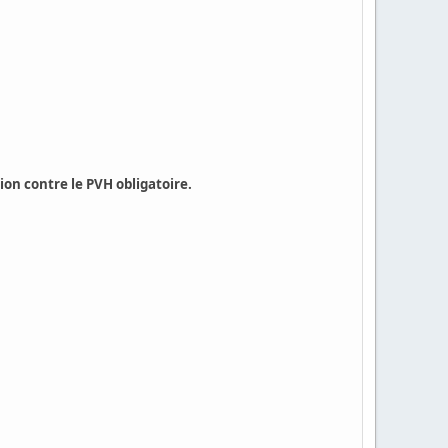
on contre le PVH obligatoire.