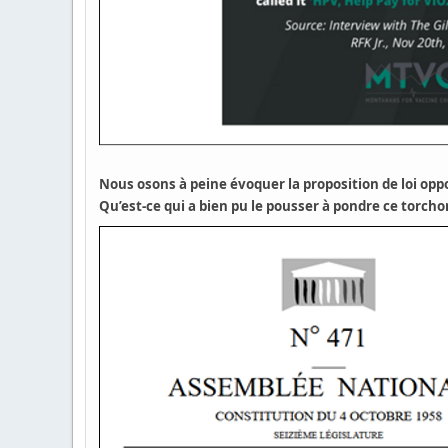
Nous osons à peine évoquer la proposition de loi opp
Qu’est-ce qui a bien pu le pousser à pondre ce torch