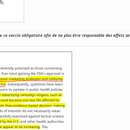
e ce vaccin obligatoire afin de ne plus être responsable des effets 