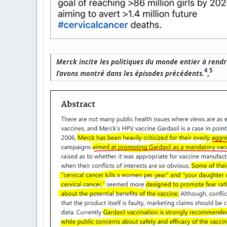
Merck incite les politiques du monde entier à rendr
4
5
l’avons montré dans les épisodes précédents.
,