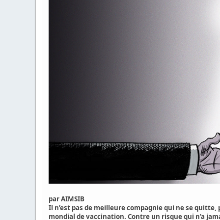
par
AIMSIB
Il n’est pas de meilleure compagnie qui ne se quitte,
mondial de vaccination. Contre un risque qui n’a ja