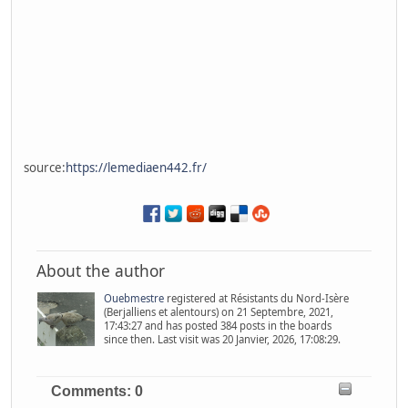
source:
https://lemediaen442.fr/
About the author
Ouebmestre
registered at Résistants du Nord-Isère
(Berjalliens et alentours) on 21 Septembre, 2021,
17:43:27 and has posted 384 posts in the boards
since then. Last visit was 20 Janvier, 2026, 17:08:29.
Comments: 0