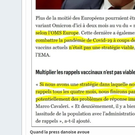
Quand la press danoise avoue