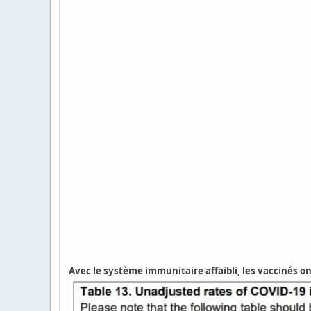
Avec le système immunitaire affaibli, les vaccinés o