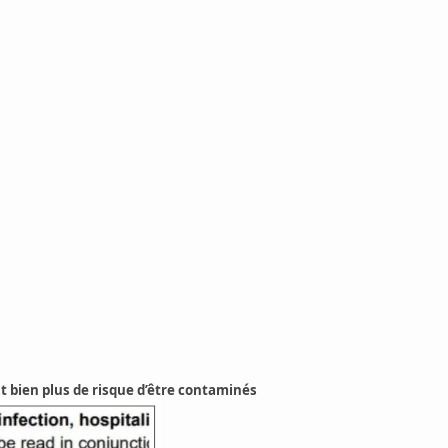
nt bien plus de risque d’être contaminés