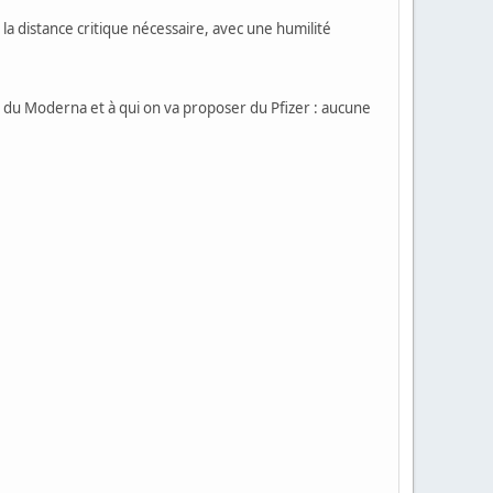
a distance critique nécessaire, avec une humilité
s du Moderna et à qui on va proposer du Pfizer : aucune