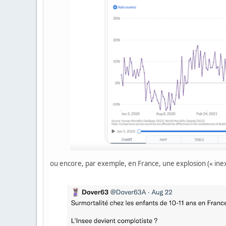
ou encore, par exemple, en France, une explosion (« inex