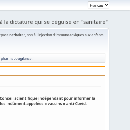
à la dictature qui se déguise en "sanitaire"
pass nazitaire", non à l'injection d'immuno-toxiques aux enfants !
e pharmacovigilance !
u Conseil scientifique indépendant pour informer la
les indûment appelées « vaccins » anti-Covid.