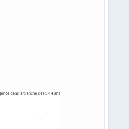
gence dans la tranche des 5-14 ans