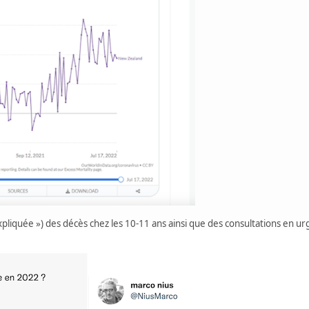
pliquée ») des décès chez les 10-11 ans ainsi que des consultations en ur