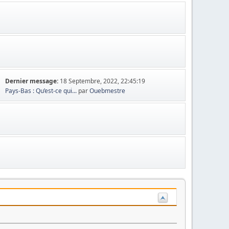
Dernier message:
18 Septembre, 2022, 22:45:19
Pays-Bas : Qu’est-ce qui...
par
Ouebmestre