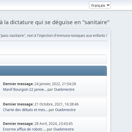
à la dictature qui se déguise en "sanitaire"
pass nazitaire", non à l'injection d'immuno-toxiques aux enfants !
Dernier message:
24 Janvier, 2022, 21:54:28
Manif Bourgoin 22 janvie...
par
Ouebmestre
Dernier message:
21 Octobre, 2021, 16:38:46
Charte des débats et mes...
par
Ouebmestre
Dernier message:
28 Avril, 2024, 23:43:45
Enorme afflux de robots ...
par
Ouebmestre