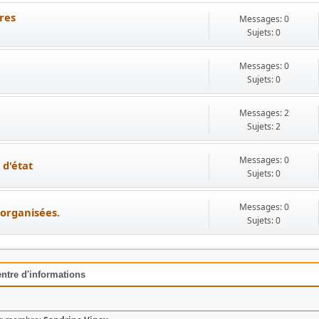
ires
Messages: 0
Sujets: 0
Messages: 0
Sujets: 0
Messages: 2
Sujets: 2
Messages: 0
 d'état
Sujets: 0
Messages: 0
 organisées.
Sujets: 0
entre d'informations