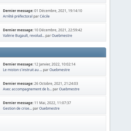
Dernier message:
01 Décembre, 2021, 19:14:10
Arrêté préfectoral
par
Cécile
Dernier message:
10 Décembre, 2021, 22:59:42
Valérie Bugault, revolud...
par
Ouebmestre
Dernier message:
12 Janvier, 2022, 10:02:14
Le miston s'instruit au ...
par
Ouebmestre
Dernier message:
26 Octobre, 2021, 21:24:03
Avec accompagnement de b...
par
Ouebmestre
Dernier message:
11 Mai, 2022, 11:07:37
Gestion de crise...
par
Ouebmestre