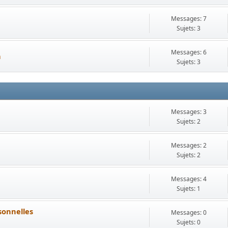
Messages: 7
Sujets: 3
Messages: 6
n
Sujets: 3
Messages: 3
Sujets: 2
Messages: 2
Sujets: 2
Messages: 4
Sujets: 1
sonnelles
Messages: 0
Sujets: 0