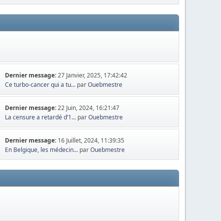
Dernier message:
27 Janvier, 2025, 17:42:42
Ce turbo-cancer qui a tu...
par
Ouebmestre
Dernier message:
22 Juin, 2024, 16:21:47
La censure a retardé d’1...
par
Ouebmestre
Dernier message:
16 Juillet, 2024, 11:39:35
En Belgique, les médecin...
par
Ouebmestre