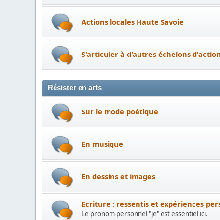
Actions locales Haute Savoie
S'articuler à d'autres échelons d'actio
Résister en arts
Sur le mode poétique
En musique
En dessins et images
Ecriture : ressentis et expériences per
Le pronom personnel "je" est essentiel ici.