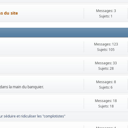
Messages: 3
s du site
Sujets: 1
Messages: 123
Sujets: 105
Messages: 33
Sujets: 28
Messages: 8
dans la main du banquier.
Sujets: 6
Messages: 18
Sujets: 18
r séduire et ridiculiser les "complotistes"