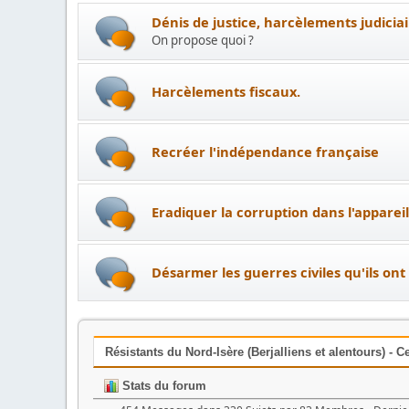
Dénis de justice, harcèlements judicia
On propose quoi ?
Harcèlements fiscaux.
Recréer l'indépendance française
Eradiquer la corruption dans l'appareil
Désarmer les guerres civiles qu'ils ont
Résistants du Nord-Isère (Berjalliens et alentours) - C
Stats du forum