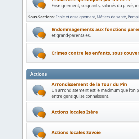
Enseignement, soignants, salariés du privé, i
Sous-Sections
Ecole et enseignement
Métiers de santé
Pompie
Endommagements aux fonctions pare
et grand-parentales.
Crimes contre les enfants, sous couvert
Actions
Arrondissement de la Tour du Pin
Un arrondissement est le maximum que l'on p
entre gens qui se connaissent.
Actions locales Isère
Actions locales Savoie