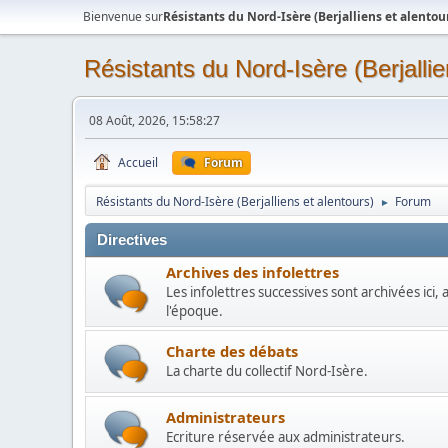
Bienvenue sur
Résistants du Nord-Isère (Berjalliens et alentou
Résistants du Nord-Isère (Berjallie
08 Août, 2026, 15:58:27
Accueil
Forum
Résistants du Nord-Isère (Berjalliens et alentours)
Forum
►
Directives
Archives des infolettres
Les infolettres successives sont archivées ici,
l'époque.
Charte des débats
La charte du collectif Nord-Isère.
Administrateurs
Ecriture réservée aux administrateurs.