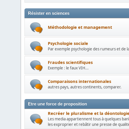
Résister en sciences
Méthodologie et management
Psychologie sociale
Par exemple psychologie des rumeurs et de la 
Fraudes scientifiques
Exemple : le faux VIH...
Comparaisons internationales
autres pays, autres continents, comparer.
Etre une force de proposition
Recréer le pluralisme et la déontologie
Les media appartiennent tous à quelques ban
les exproprier et rebâtir une presse de qualité