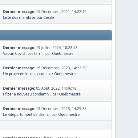
Dernier message:
15 Décembre, 2021, 14:22:46
Liste des membres
par
Cécile
Dernier message:
19 Juillet, 2024, 18:28:48
Vaccin Covid : Les terri...
par
Ouebmestre
Dernier message:
15 Décembre, 2023, 14:22:39
Un projet de loi du gouv...
par
Ouebmestre
Dernier message:
05 Août, 2022, 14:46:18
Pfizer a nouveau condamn...
par
Ouebmestre
Dernier message:
15 Décembre, 2023, 14:25:28
Le «département de désin...
par
Ouebmestre