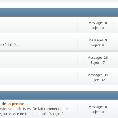
Messages: 0
Sujets: 0
Messages: 9
crédulité...
Sujets: 9
Messages: 26
Sujets: 17
Messages: 38
Sujets: 32
 de la presse.
Messages: 0
ksters mondialistes. On fait comment pour
Sujets: 0
, au service de tout le peuple français ?