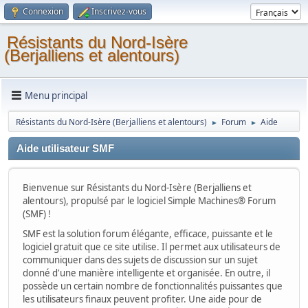
Connexion
Inscrivez-vous
Résistants du Nord-Isère
(Berjalliens et alentours)
Menu principal
Résistants du Nord-Isère (Berjalliens et alentours)
Forum
Aide
►
►
Aide utilisateur SMF
Bienvenue sur Résistants du Nord-Isère (Berjalliens et
alentours), propulsé par le logiciel Simple Machines® Forum
(SMF) !
SMF est la solution forum élégante, efficace, puissante et le
logiciel gratuit que ce site utilise. Il permet aux utilisateurs de
communiquer dans des sujets de discussion sur un sujet
donné d'une manière intelligente et organisée. En outre, il
possède un certain nombre de fonctionnalités puissantes que
les utilisateurs finaux peuvent profiter. Une aide pour de