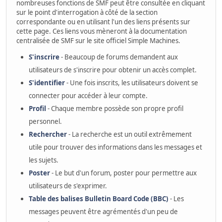
nombreuses fonctions de SMF peut être consultée en cliquant
sur le point d'interrogation à côté de la section
correspondante ou en utilisant l'un des liens présents sur
cette page. Ces liens vous mèneront à la documentation
centralisée de SMF sur le site officiel Simple Machines.
S'inscrire
- Beaucoup de forums demandent aux
utilisateurs de s'inscrire pour obtenir un accès complet.
S'identifier
- Une fois inscrits, les utilisateurs doivent se
connecter pour accéder à leur compte.
Profil
- Chaque membre possède son propre profil
personnel.
Rechercher
- La recherche est un outil extrêmement
utile pour trouver des informations dans les messages et
les sujets.
Poster
- Le but d'un forum, poster pour permettre aux
utilisateurs de s'exprimer.
Table des balises Bulletin Board Code (BBC)
- Les
messages peuvent être agrémentés d'un peu de