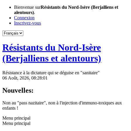
Bienvenue sur
Résistants du Nord-Isère (Berjalliens et
alentours)
.
Connexion
Inscrivez-vous
Résistants du Nord-Isère
(Berjalliens et alentours)
Résistance à la dictature qui se déguise en "sanitaire"
06 Août, 2026, 08:28:01
Nouvelles:
Non au "pass nazitaire", non à l'injection d'immuno-toxiques aux
enfants !
Menu principal
Menu principal