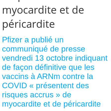
myocardite et de
péricardite
Pfizer a publié un
communiqué de presse
vendredi 13 octobre indiquant
de façon définitive que les
vaccins à ARNm contre la
COVID « présentent des
risques accrus » de
myocardite et de péricardite