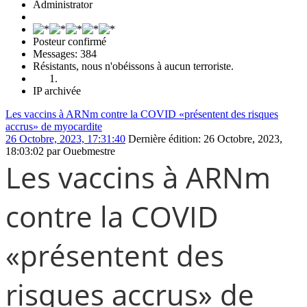
Administrator
Posteur confirmé
Messages: 384
Résistants, nous n'obéissons à aucun terroriste.
IP archivée
Les vaccins à ARNm contre la COVID «présentent des risques
accrus» de myocardite
26 Octobre, 2023, 17:31:40
Dernière édition
: 26 Octobre, 2023,
18:03:02 par Ouebmestre
Les vaccins à ARNm
contre la COVID
«présentent des
risques accrus» de