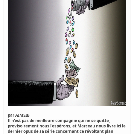
par
AIMSIB
Il n’est pas de meilleure compagnie qui ne se quitte,
provisoirement nous l’espérons, et Marceau nous livre ici le
dernier opus de sa série concernant ce révoltant plan