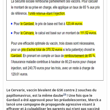
Le Cervarix, vaccin bivalent de GSK contre 2 souches du
23
papillomavirus, est la même daube
! Une fois que le
Gardasil a été approuvé pour les préadolescentes, Merck a
lancé une campagne de propagande agressive visant à
effrayer et à culpabiliser les parents qui n’ont pas vacciné