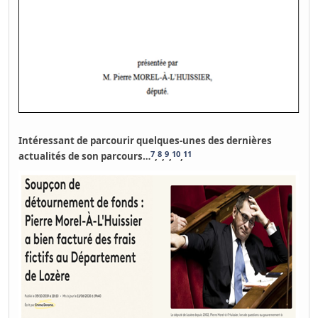
Intéressant de parcourir quelques-unes des dernières
7
8
9
10
11
actualités de son parcours…
,
,
,
,