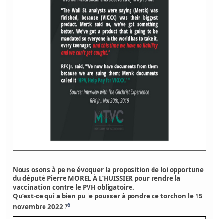
Nous osons à peine évoquer la proposition de loi opportune
du député Pierre MOREL À L’HUISSIER pour rendre la
vaccination contre le PVH obligatoire.
Qu’est-ce qui a bien pu le pousser à pondre ce torchon le 15
6
novembre 2022 ?