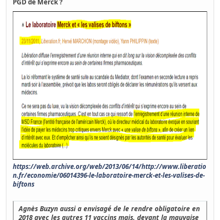
PGD de Merck ?
https://web.archive.org/web/2013/06/14/http://www.liberatio
n.fr/economie/06014396-le-laboratoire-merck-et-les-valises-de-
biftons
Agnès Buzyn aussi a envisagé de le rendre obligatoire en
2018 avec les autres 11 vaccins mais, devant la mauvaise