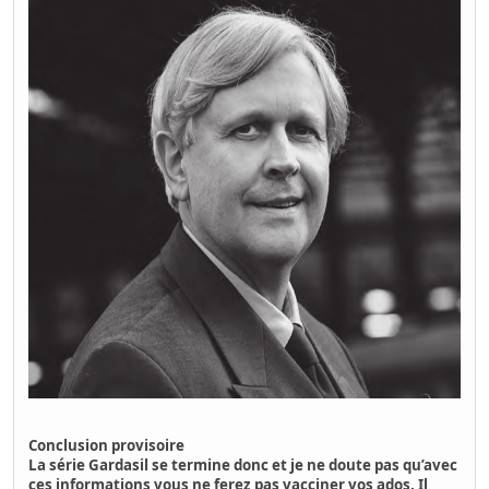
Conclusion provisoire
La série Gardasil se termine donc et je ne doute pas qu’avec
ces informations vous ne ferez pas vacciner vos ados.
Il