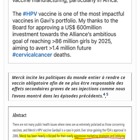
Merck incite les politiques du monde entier à rendre ce
vaccin obligatoire afin de ne plus être responsable des
effets secondaires graves de ses injections comme nous
4
5
l’avons montré dans les épisodes précédents.
,