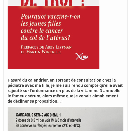
Hasard du calendrier, en sortant de consultation chez la
pédiatre avec ma fille, je me suis rendu compte qu’elle avait
rajouté sur l’ordonnance en plus de la vitamine D annuelle
le fameux sérum, alors même que je venais aimablement
de décliner sa proposition… !