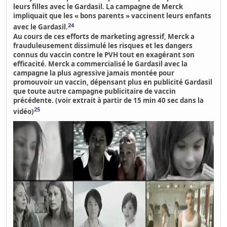
leurs filles avec le Gardasil. La campagne de Merck
impliquait que les « bons parents » vaccinent leurs enfants
24
avec le Gardasil.
Au cours de ces efforts de marketing agressif,
Merck a
frauduleusement dissimulé les risques et les dangers
connus du vaccin contre le PVH tout en exagérant son
efficacité.
Merck a commercialisé le Gardasil avec la
campagne la plus agressive jamais montée pour
promouvoir un vaccin, dépensant plus en publicité Gardasil
que toute autre campagne publicitaire de vaccin
précédente. (voir extrait à partir de 15 min 40 sec dans la
25
vidéo)