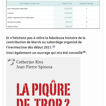
Et n’hésitons pas à relire la fabuleuse histoire de
la
contribution de Merck au sabordage organisé de
37
l’ivermectine
dès début 2021.
38
Voici également un ouvrage qui m’a été conseillé
: