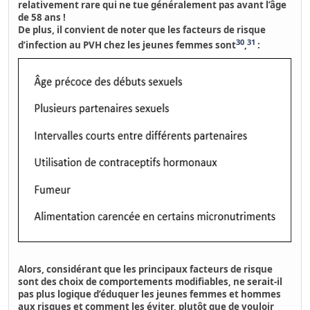
relativement rare qui ne tue généralement pas avant l’âge
de 58 ans !
De plus, il convient de noter que les facteurs de risque
30
31
d’infection au PVH chez les jeunes femmes sont
,
:
Alors, considérant que les principaux facteurs de risque
sont des choix de comportements modifiables, ne serait-il
pas plus logique d’éduquer les jeunes femmes et hommes
aux risques et comment les éviter, plutôt que de vouloir