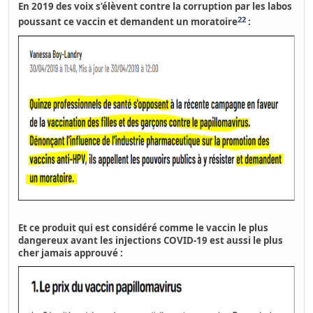
En 2019 des voix s’élèvent contre la corruption par les labos
22
poussant ce vaccin et demandent un moratoire
:
Et ce produit qui est considéré comme
le vaccin le plus
dangereux avant les injections COVID-19 est aussi le plus
cher jamais approuvé :