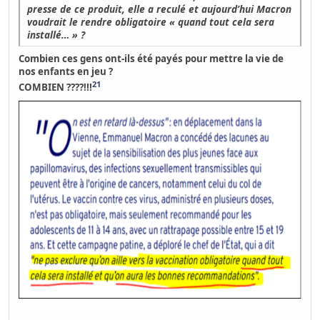
presse de ce produit, elle a reculé et aujourd’hui Macron
voudrait le rendre obligatoire « quand tout cela sera
installé… » ?
Combien ces gens ont-ils été payés pour mettre la vie de
nos enfants en jeu ?
21
COMBIEN ????!!!