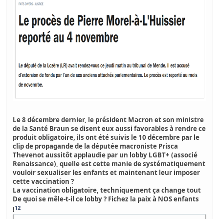
Le 8 décembre dernier,
le président Macron et son ministre
de la Santé Braun se disent eux aussi favorables à rendre ce
produit obligatoire
, ils ont été suivis le 10 décembre par le
clip de propagande de la députée macroniste Prisca
Thevenot aussitôt applaudie par un lobby LGBT+ (associé
Renaissance), quelle est cette manie de systématiquement
vouloir sexualiser les enfants et maintenant leur imposer
cette vaccination ?
La vaccination obligatoire, techniquement ça change tout
De quoi se mêle-t-il ce lobby ? Fichez la paix à NOS enfants
12
!