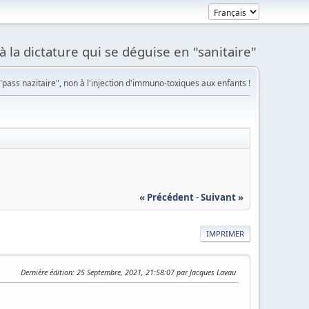
à la dictature qui se déguise en "sanitaire"
pass nazitaire", non à l'injection d'immuno-toxiques aux enfants !
« Précédent
-
Suivant »
IMPRIMER
Dernière édition
: 25 Septembre, 2021, 21:58:07 par Jacques Lavau