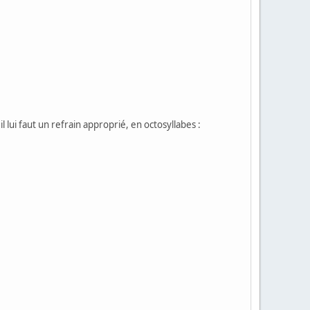
l lui faut un refrain approprié, en octosyllabes :