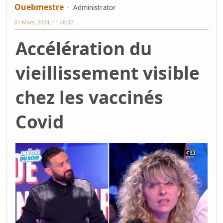
Ouebmestre
Administrator
01 Mars, 2024, 11:48:32
Accélération du
vieillissement visible
chez les vaccinés
Covid