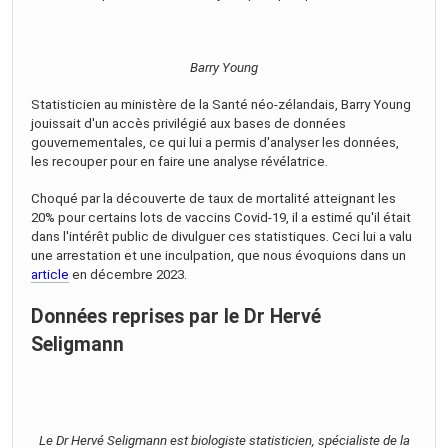
Barry Young
Statisticien au ministère de la Santé néo-zélandais, Barry Young
jouissait d'un accès privilégié aux bases de données
gouvernementales, ce qui lui a permis d'analyser les données,
les recouper pour en faire une analyse révélatrice.
Choqué par la découverte de taux de mortalité atteignant les
20% pour certains lots de vaccins Covid-19, il a estimé qu'il était
dans l'intérêt public de divulguer ces statistiques. Ceci lui a valu
une arrestation et une inculpation, que nous évoquions dans un
article
en décembre 2023.
Données reprises par le Dr Hervé
Seligmann
Le Dr Hervé Seligmann est biologiste statisticien, spécialiste de la